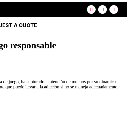
UEST A QUOTE
ego responsable
rma de juego, ha capturado la atención de muchos por su dinámica
nte que puede llevar a la adicción si no se maneja adecuadamente.