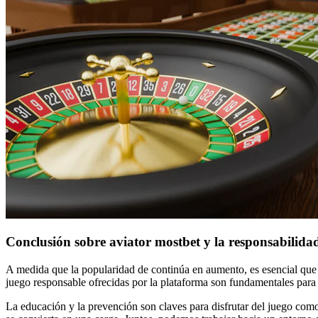
Conclusión sobre aviator mostbet y la responsabilidad
A medida que la popularidad de continúa en aumento, es esencial que 
juego responsable ofrecidas por la plataforma son fundamentales para
La educación y la prevención son claves para disfrutar del juego como