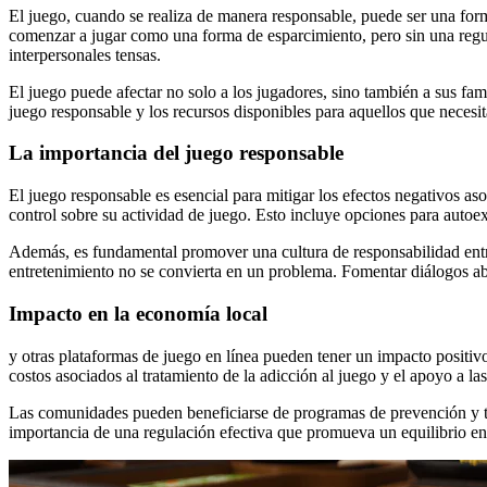
El juego, cuando se realiza de manera responsable, puede ser una for
comenzar a jugar como una forma de esparcimiento, pero sin una regul
interpersonales tensas.
El juego puede afectar no solo a los jugadores, sino también a sus fam
juego responsable y los recursos disponibles para aquellos que necesi
La importancia del juego responsable
El juego responsable es esencial para mitigar los efectos negativos a
control sobre su actividad de juego. Esto incluye opciones para autoex
Además, es fundamental promover una cultura de responsabilidad entre
entretenimiento no se convierta en un problema. Fomentar diálogos abi
Impacto en la economía local
y otras plataformas de juego en línea pueden tener un impacto positiv
costos asociados al tratamiento de la adicción al juego y el apoyo a l
Las comunidades pueden beneficiarse de programas de prevención y tra
importancia de una regulación efectiva que promueva un equilibrio ent