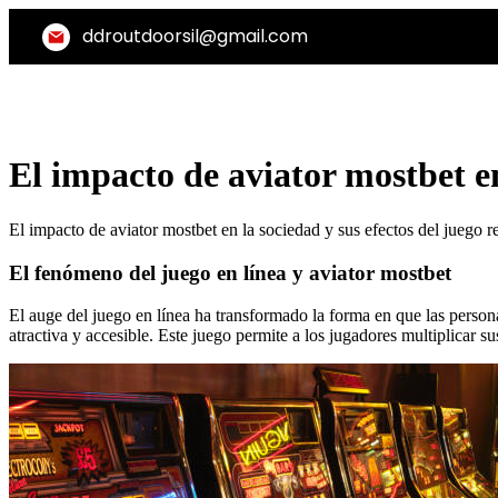
ddroutdoorsil@gmail.com
Ho
El impacto de aviator mostbet en
El impacto de aviator mostbet en la sociedad y sus efectos del juego 
El fenómeno del juego en línea y aviator mostbet
El auge del juego en línea ha transformado la forma en que las person
atractiva y accesible. Este juego permite a los jugadores multiplicar