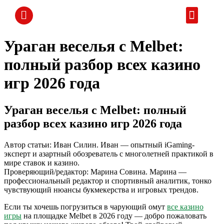
Ураган веселья с Melbet:
полный разбор всех казино
игр 2026 года
Ураган веселья с Melbet: полный
разбор всех казино игр 2026 года
Автор статьи:
Иван Силин
. Иван — опытный iGaming-
эксперт и азартный обозреватель с многолетней практикой в
мире ставок и казино.
Проверяющий/редактор:
Марина Совина
. Марина —
профессиональный редактор и спортивный аналитик, тонко
чувствующий нюансы букмекерства и игровых трендов.
Если ты хочешь погрузиться в чарующий омут
все казино
игры
на площадке Melbet в 2026 году — добро пожаловать