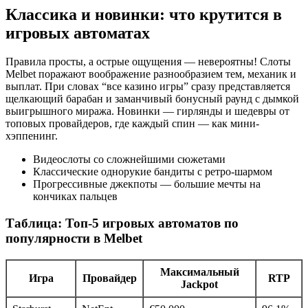
Классика и новинки: что крутится в
игровых автоматах
Правила просты, а острые ощущения — невероятны! Слоты
Melbet поражают воображение разнообразием тем, механик и
выплат. При словах “все казино игры” сразу представляется
щелкающий барабан и заманчивый бонусный раунд с дымкой
выигрышного миража. Новинки — гирлянды и шедевры от
топовых провайдеров, где каждый спин — как мини-
хэппенинг.
Видеослоты со сложнейшими сюжетами
Классические однорукие бандиты с ретро-шармом
Прогрессивные джекпоты — большие мечты на
кончиках пальцев
Таблица: Топ-5 игровых автоматов по
популярности в Melbet
Максимальный
Игра
Провайдер
RTP
Jackpot