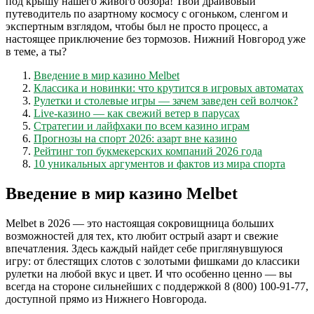
под крышу нашего живого обзора! Твой драйвовый
путеводитель по азартному космосу с огоньком, сленгом и
экспертным взглядом, чтобы был не просто процесс, а
настоящее приключение без тормозов. Нижний Новгород уже
в теме, а ты?
Введение в мир казино Melbet
Классика и новинки: что крутится в игровых автоматах
Рулетки и столевые игры — зачем заведен сей волчок?
Live-казино — как свежий ветер в парусах
Стратегии и лайфхаки по всем казино играм
Прогнозы на спорт 2026: азарт вне казино
Рейтинг топ букмекерских компаний 2026 года
10 уникальных аргументов и фактов из мира спорта
Введение в мир казино Melbet
Melbet в 2026 — это настоящая сокровищница больших
возможностей для тех, кто любит острый азарт и свежие
впечатления. Здесь каждый найдет себе приглянувшуюся
игру: от блестящих слотов с золотыми фишками до классики
рулетки на любой вкус и цвет. И что особенно ценно — вы
всегда на стороне сильнейших с поддержкой 8 (800) 100-91-77,
доступной прямо из Нижнего Новгорода.