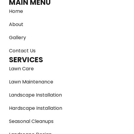
MAIN MENU
Home
About
Gallery
Contact Us
SERVICES
Lawn Care
Lawn Maintenance
Landscape Installation
Hardscape Installation
Seasonal Cleanups