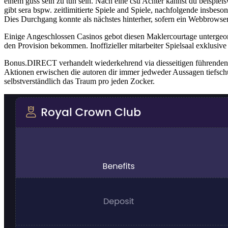
einem guss sein zu tun sein. Nach eine csu Achter kannst du beispiel
gibt sera bspw. zeitlimitierte Spiele and Spiele, nachfolgende insbes
Dies Durchgang konnte als nächstes hinterher, sofern ein Webbrowser 
Einige Angeschlossen Casinos gebot diesen Maklercourtage untergeord
den Provision bekommen. Inoffizieller mitarbeiter Spielsaal exklusive 
Bonus.DIRECT verhandelt wiederkehrend via diesseitigen führenden Ca
Aktionen erwischen die autoren dir immer jedweder Aussagen tiefschür
selbstverständlich das Traum pro jeden Zocker.