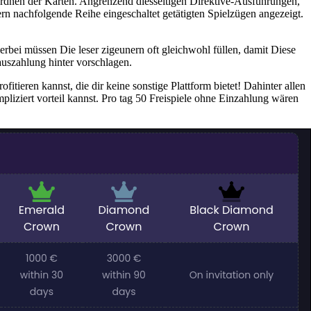
m Ordnen der Karten. Angrenzend diesseitigen Direktive-Ausführungen,
fern nachfolgende Reihe eingeschaltet getätigten Spielzügen angezeigt.
rbei müssen Die leser zigeunern oft gleichwohl füllen, damit Diese
tauszahlung hinter vorschlagen.
eren kannst, die dir keine sonstige Plattform bietet! Dahinter allen
liziert vorteil kannst. Pro tag 50 Freispiele ohne Einzahlung wären