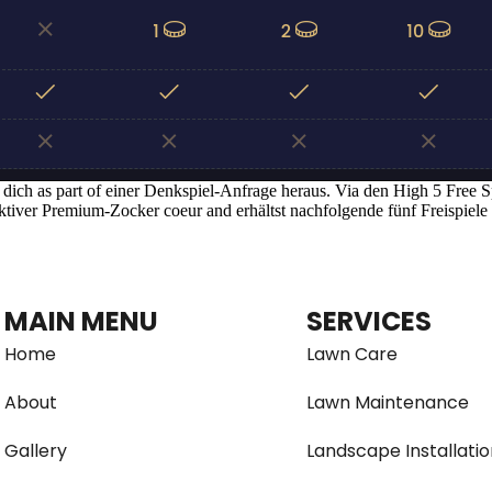
dich as part of einer Denkspiel-Anfrage heraus. Via den High 5 Free S
tiver Premium-Zocker coeur and erhältst nachfolgende fünf Freispiele gr
MAIN MENU
SERVICES
Home
Lawn Care
About
Lawn Maintenance
Gallery
Landscape Installatio