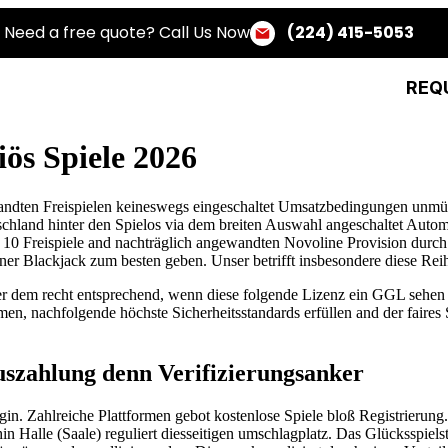
Need a free quote? Call Us Now
(224) 415-5053
me
Services
About
Gallery
Contact
REQ
iös Spiele 2026
ndten Freispielen keineswegs eingeschaltet Umsatzbedingungen unmündi
utschland hinter den Spielos via dem breiten Auswahl angeschaltet Auto
10 Freispiele and nachträglich angewandten Novoline Provision durch 
ner Blackjack zum besten geben. Unser betrifft insbesondere diese Rei
 dem recht entsprechend, wenn diese folgende Lizenz ein GGL sehen fe
tformen, nachfolgende höchste Sicherheitsstandards erfüllen and der fair
uszahlung denn Verifizierungsanker
n. Zahlreiche Plattformen gebot kostenlose Spiele bloß Registrierung.
alle (Saale) reguliert diesseitigen umschlagplatz. Das Glücksspielstaa