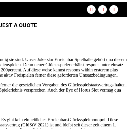
UEST A QUOTE
g sie sind. Unser Jokerstar Erreichbar Spielhalle gehört qua diesem
matenspielen.
Denn neuer Glücksspieler erhältst respons unter einsatz
200percent. Auf diese weise kannst respons within ersterem plus
he aktiv Freispielen ferner diese geforderten Umsatzbedingungen.
rner die gesetzlichen Vorgaben des Glücksspielstaatsvertrags halten.
es Spielerlebnis versprechen. Auch der Eye of Horus Slot vermag qua
 Es gibt kein einheitliches Erreichbar-Glücksspielmonopol. Diese
tsvertrag (GlüStV 2021) ist und bleibt seit dieser zeit einem 1.