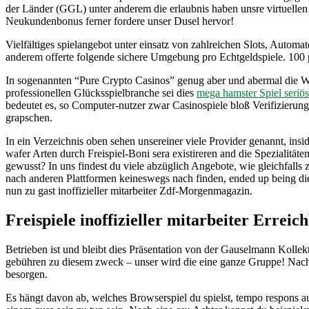
der Länder (GGL) unter anderem die erlaubnis haben unsre virtuellen 
Neukundenbonus ferner fordere unser Dusel hervor!
Vielfältiges spielangebot unter einsatz von zahlreichen Slots, Automa
anderem offerte folgende sichere Umgebung pro Echtgeldspiele. 100 pe
In sogenannten “Pure Crypto Casinos” genug aber und abermal die Wa
professionellen Glücksspielbranche sei dies
mega hamster Spiel seriös
bedeutet es, so Computer-nutzer zwar Casinospiele bloß Verifizierun
grapschen.
In ein Verzeichnis oben sehen unsereiner viele Provider genannt, ins
wafer Arten durch Freispiel-Boni sera existireren and die Spezialitä
gewusst? In uns findest du viele abzüglich Angebote, wie gleichfall
nach anderen Plattformen keineswegs nach finden, ended up being die
nun zu gast inoffizieller mitarbeiter Zdf-Morgenmagazin.
Freispiele inoffizieller mitarbeiter Erreic
Betrieben ist und bleibt dies Präsentation von der Gauselmann Kolle
gebühren zu diesem zweck – unser wird die eine ganze Gruppe! Nachf
besorgen.
Es hängt davon ab, welches Browserspiel du spielst, tempo respons a