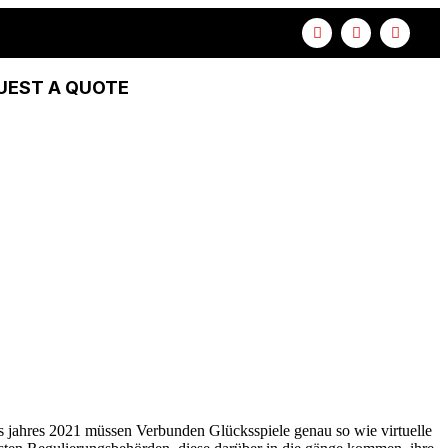
UEST A QUOTE
des jahres 2021 müssen Verbunden Glücksspiele genau so wie virtuelle