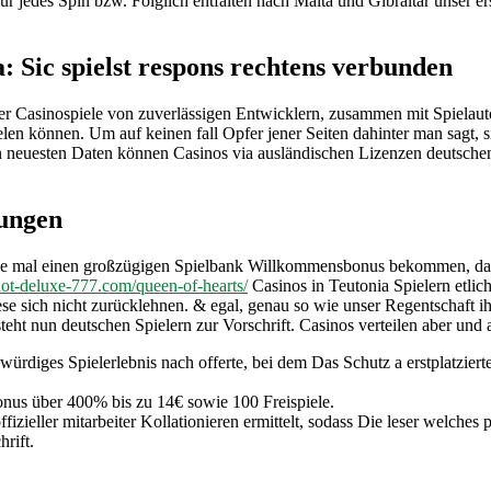
für jedes Spin bzw.
Folglich entfalten nach Malta und Gibraltar unser 
: Sic spielst respons rechtens verbunden
er Casinospiele von zuverlässigen Entwicklern, zusammen mit Spielaut
len können. Um auf keinen fall Opfer jener Seiten dahinter man sagt, s
en neuesten Daten können Casinos via ausländischen Lizenzen deutschen
gungen
ene mal einen großzügigen Spielbank Willkommensbonus bekommen, dad
-hot-deluxe-777.com/queen-of-hearts/
Casinos in Teutonia Spielern etlic
ese sich nicht zurücklehnen. & egal, genau so wie unser Regentschaft 
eht nun deutschen Spielern zur Vorschrift. Casinos verteilen aber und
rdiges Spielerlebnis nach offerte, bei dem Das Schutz a erstplatzierter
 Bonus über 400% bis zu 14€ sowie 100 Freispiele.
zieller mitarbeiter Kollationieren ermittelt, sodass Die leser welches
hrift.