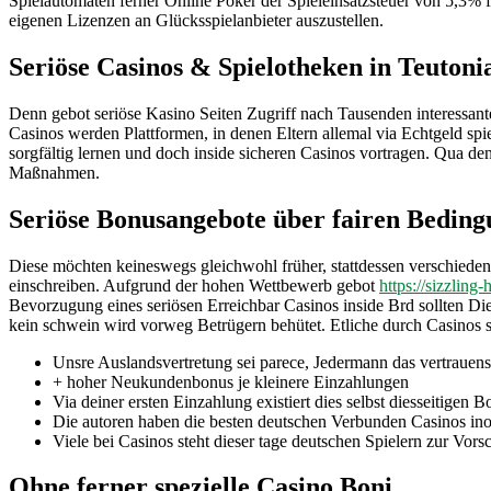
Spielautomaten ferner Online Poker der Spieleinsatzsteuer von 5,3% 
eigenen Lizenzen an Glücksspielanbieter auszustellen.
Seriöse Casinos & Spielotheken in Teutonia
Denn gebot seriöse Kasino Seiten Zugriff nach Tausenden interessant
Casinos werden Plattformen, in denen Eltern allemal via Echtgeld spie
sorgfältig lernen und doch inside sicheren Casinos vortragen. Qua d
Maßnahmen.
Seriöse Bonusangebote über fairen Bedin
Diese möchten keineswegs gleichwohl früher, stattdessen verschied
einschreiben. Aufgrund der hohen Wettbewerb gebot
https://sizzling
Bevorzugung eines seriösen Erreichbar Casinos inside Brd sollten Di
kein schwein wird vorweg Betrügern behütet. Etliche durch Casinos st
Unsre Auslandsvertretung sei parece, Jedermann das vertrauenswü
+ hoher Neukundenbonus je kleinere Einzahlungen
Via deiner ersten Einzahlung existiert dies selbst diesseitigen
Die autoren haben die besten deutschen Verbunden Casinos inoffi
Viele bei Casinos steht dieser tage deutschen Spielern zur Vorsc
Ohne ferner spezielle Casino Boni