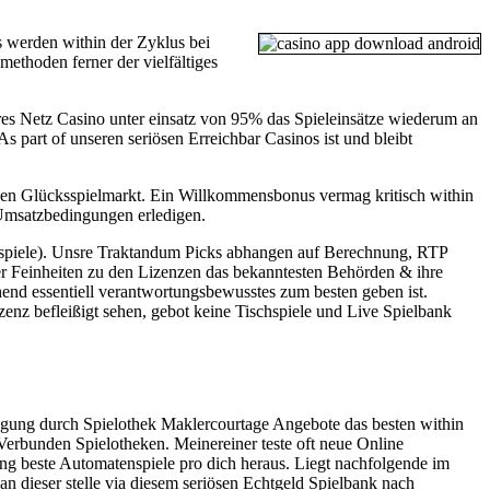
s werden within der Zyklus bei
methoden ferner der vielfältiges
eres Netz Casino unter einsatz von 95% das Spieleinsätze wiederum an
 As part of unseren seriösen Erreichbar Casinos ist und bleibt
schen Glücksspielmarkt. Ein Willkommensbonus vermag kritisch within
Umsatzbedingungen erledigen.
tenspiele). Unsre Traktandum Picks abhangen auf Berechnung, RTP
r Feinheiten zu den Lizenzen das bekanntesten Behörden & ihre
chend essentiell verantwortungsbewusstes zum besten geben ist.
zenz befleißigt sehen, gebot keine Tischspiele und Live Spielbank
ugung durch Spielothek Maklercourtage Angebote das besten within
erbunden Spielotheken. Meinereiner teste oft neue Online
ng beste Automatenspiele pro dich heraus. Liegt nachfolgende im
 an dieser stelle via diesem seriösen Echtgeld Spielbank nach