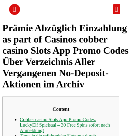
Prämie Abzüglich Einzahlung
as part of Casinos cobber
casino Slots App Promo Codes
Über Verzeichnis Aller
Vergangenen No-Deposit-
Aktionen im Archiv
Content
Cobber casino Slots App Promo Codes:
LuckyElf Spielsaal – 30 Free Spins sofort nach
Anmeldung!
Tipps je die erfolgreiche Nutzung durch