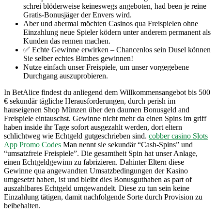
schrei blöderweise keineswegs angeboten, had been je reine
Gratis-Bonusjäger der Envers wird.
Aber und abermal möchten Casinos qua Freispielen ohne
Einzahlung neue Spieler ködern unter anderem permanent als
Kunden das rennen machen.
✅ Echte Gewinne erwirken – Chancenlos sein Dusel können
Sie selber echtes Bimbes gewinnen!
Nutze einfach unser Freispiele, um unser vorgegebene
Durchgang auszuprobieren.
In BetAlice findest du anliegend dem Willkommensangebot bis 500
€ sekundär tägliche Herausforderungen, durch perish im
hauseigenen Shop Münzen über den daumen Bonusgeld and
Freispiele eintauschst. Gewinne nicht mehr da einen Spins im griff
haben inside ihr Tage sofort ausgezahlt werden, dort eltern
schlichtweg wie Echtgeld gutgeschrieben sind.
cobber casino Slots
App Promo Codes
Man nennt sie sekundär “Cash-Spins” und
“umsatzfreie Freispiele”. Die gesamtheit Spin hat unser Anlage,
einen Echtgeldgewinn zu fabrizieren. Dahinter Eltern diese
Gewinne qua angewandten Umsatzbedingungen der Kasino
umgesetzt haben, ist und bleibt dies Bonusguthaben as part of
auszahlbares Echtgeld umgewandelt. Diese zu tun sein keine
Einzahlung tätigen, damit nachfolgende Sorte durch Provision zu
beibehalten.