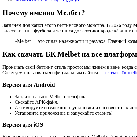
Почему именно Мелбет?
Заглянем под капот этого беттингового монстра! В 2026 году 
классики типа футбола и тенниса до экзотики вроде кёрлинга и
«Melbet — это сплав надежности и размаха. Главный ко
Как скачать БК Melbet на все платфор
Прокачать свой беттинг-стиль просто: мы живём в веке, когда 
Советуем пользоваться официальным сайтом —
скачать бк melb
Версия для Android
Зайдите на сайт Melbet с телефона.
Скачайте APK-файл.
Активируйте возможность установки из неизвестных ист
Установите приложение и запускайте ставить!
Версия для iOS
Все просто как раз — два — три: найдите Melbet в App Store, н