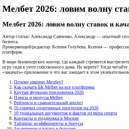
Мелбет 2026: ловим волну ста
Мелбет 2026: ловим волну ставок и кач
Автор статьи:
Александр Савченко
. Александр — опытный спор
бизнеса.
Проверяющий/редактор:
Ксения Голубева
. Ксения — професси
платформ.
В мире букмекерских контор, где каждый стремится выстрели
игру сидя в уюте собственного дома. Не верите? Тогда читайте
«закачать» приложение и что вас ожидает в этом увлекательно
Почему именно Мелбет?
Как скачать БК Melbet на все платформы
Крутые функции приложения 2026
Плюсы и минусы Melbet
Рейтинги и сравнительный анализ
10 горячих спортивных прогнозов на 2026
10 уникальных аргументов и фактов из мира спорта
Контакты и поддержка в Москве
Таблицы: коэффициенты и бонусы
Заключение и взгляд в будущее