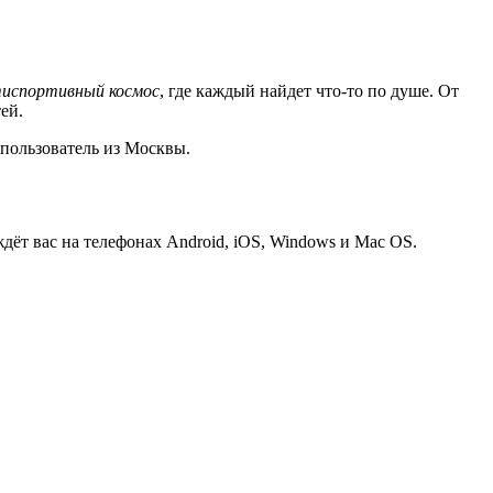
испортивный космос
, где каждый найдет что-то по душе. От
ей.
пользователь из Москвы.
дёт вас на телефонах Android, iOS, Windows и Mac OS.