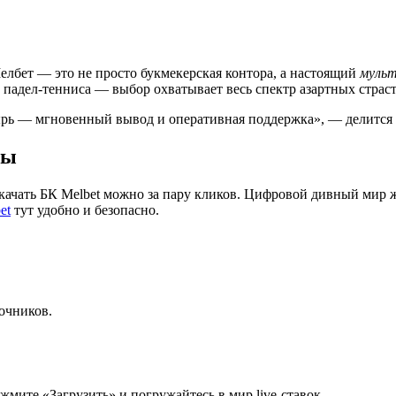
Мелбет — это не просто букмекерская контора, а настоящий
мульт
 падел-тенниса — выбор охватывает весь спектр азартных страст
зырь — мгновенный вывод и оперативная поддержка», — делится 
мы
скачать БК Melbet можно за пару кликов. Цифровой дивный мир ж
et
тут удобно и безопасно.
очников.
ажмите «Загрузить» и погружайтесь в мир live-ставок.