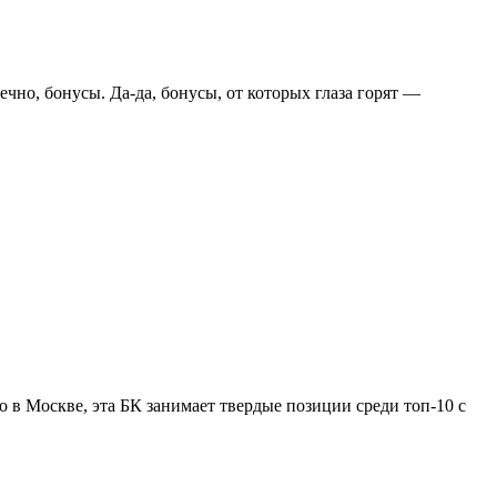
ечно, бонусы. Да-да, бонусы, от которых глаза горят —
 в Москве, эта БК занимает твердые позиции среди топ-10 с