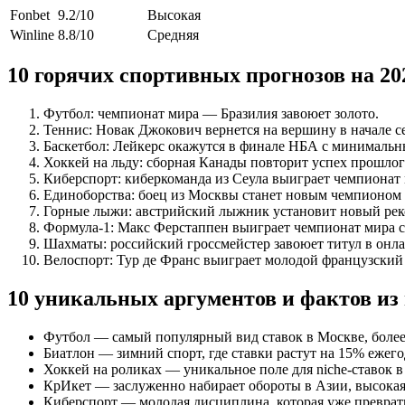
Fonbet
9.2/10
Высокая
Winline
8.8/10
Средняя
10 горячих спортивных прогнозов на 20
Футбол: чемпионат мира — Бразилия завоюет золото.
Теннис: Новак Джокович вернется на вершину в начале се
Баскетбол: Лейкерс окажутся в финале НБА с минималь
Хоккей на льду: сборная Канады повторит успех прошлог
Киберспорт: киберкоманда из Сеула выиграет чемпионат 
Единоборства: боец из Москвы станет новым чемпионом 
Горные лыжи: австрийский лыжник установит новый реко
Формула-1: Макс Ферстаппен выиграет чемпионат мира с
Шахматы: российский гроссмейстер завоюет титул в онл
Велоспорт: Тур де Франс выиграет молодой французский
10 уникальных аргументов и фактов из
Футбол — самый популярный вид ставок в Москве, более
Биатлон — зимний спорт, где ставки растут на 15% ежег
Хоккей на роликах — уникальное поле для niche-ставок в
КрИкет — заслуженно набирает обороты в Азии, высокая
Киберспорт — молодая дисциплина, которая уже превра