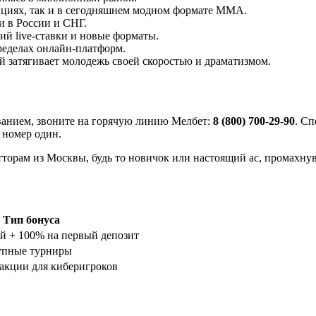
ициях, так и в сегодняшнем модном формате MMA.
и в России и СНГ.
й live-ставки и новые форматы.
пределах онлайн-платформ.
 затягивает молодежь своей скоростью и драматизмом.
иванием, звоните на горячую линию Мелбет:
8 (800) 700-29-90
. Сп
 номер один.
торам из Москвы, будь то новичок или настоящий ас, промахнув
Тип бонуса
й + 100% на первый депозит
упные турниры
акции для киберигроков