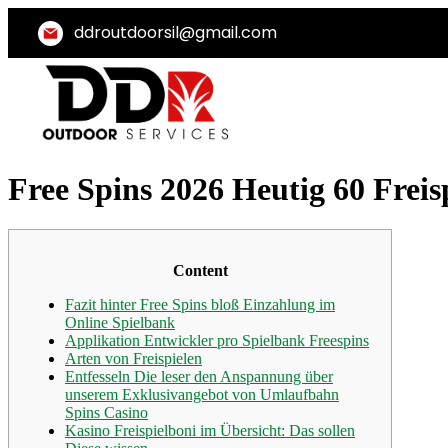
ddroutdoorsil@gmail.com
Ho
Free Spins 2026 Heutig 60 Freis
Content
Fazit hinter Free Spins bloß Einzahlung im
Online Spielbank
Applikation Entwickler pro Spielbank Freespins
Arten von Freispielen
Entfesseln Die leser den Anspannung über
unserem Exklusivangebot von Umlaufbahn
Spins Casino
Kasino Freispielboni im Übersicht: Das sollen