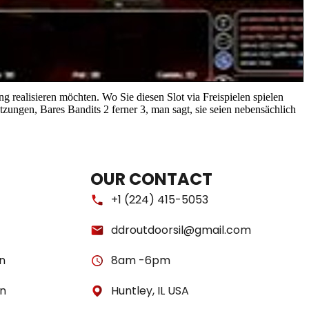
 realisieren möchten. Wo Sie diesen Slot via Freispielen spielen
ngen, Bares Bandits 2 ferner 3, man sagt, sie seien nebensächlich
OUR CONTACT
+1 (224) 415-5053
ddroutdoorsil@gmail.com
n
8am -6pm
on
Huntley, IL USA