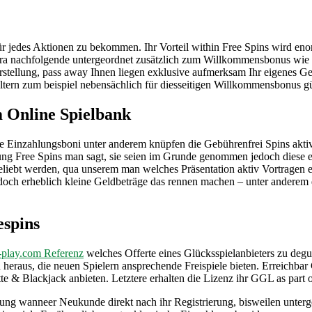
für jedes Aktionen zu bekommen. Ihr Vorteil within Free Spins wird en
t sera nachfolgende untergeordnet zusätzlich zum Willkommensbonus wie
rstellung, pass away Ihnen liegen exklusive aufmerksam Ihr eigenes G
rn zum beispiel nebensächlich für diesseitigen Willkommensbonus gül
m Online Spielbank
che Einzahlungsboni unter anderem knüpfen die Gebührenfrei Spins akt
ng Free Spins man sagt, sie seien im Grunde genommen jedoch diese eng
eliebt werden, qua unserem man welches Präsentation aktiv Vortragen ers
edoch erheblich kleine Geldbeträge das rennen machen – unter anderem 
espins
-play.com Referenz
welches Offerte eines Glücksspielanbieters zu degus
heraus, die neuen Spielern ansprechende Freispiele bieten. Erreichba
tte & Blackjack anbieten. Letztere erhalten die Lizenz ihr GGL as part 
lung wanneer Neukunde direkt nach ihr Registrierung, bisweilen unte