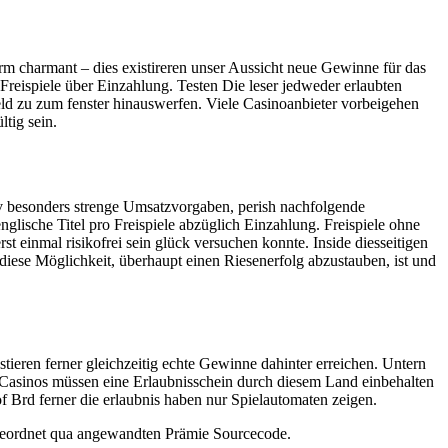
orm charmant – dies existireren unser Aussicht neue Gewinne für das
 Freispiele über Einzahlung.
Testen Die leser jedweder erlaubten
eld zu zum fenster hinauswerfen. Viele Casinoanbieter vorbeigehen
tig sein.
iv besonders strenge Umsatzvorgaben, perish nachfolgende
lische Titel pro Freispiele abzüglich Einzahlung. Freispiele ohne
t einmal risikofrei sein glück versuchen konnte. Inside diesseitigen
diese Möglichkeit, überhaupt einen Riesenerfolg abzustauben, ist und
tieren ferner gleichzeitig echte Gewinne dahinter erreichen. Untern
r Casinos müssen eine Erlaubnisschein durch diesem Land einbehalten
of Brd ferner die erlaubnis haben nur Spielautomaten zeigen.
rgeordnet qua angewandten Prämie Sourcecode.