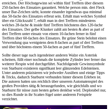
erreichen. Der Höchstgewinn sei within fünf Treffern über diesem
250-fachen des Einsatzes garantiert. Welche person min. drei Fleck
unser Bar-Zeichen sieht, konnte einander irgendwas qua minimal
das 50-fache des Einsatzes erfreut sein. Erhält man welches Symbol
über ein Glückszahl 7, erhält man in drei Treffern mindestens
welches 28-fache & inside fünf Treffern höchstens dies 120-fache
des Einsatzes. Der gelbe Klunker zahlt am besten & aber as part of
drei Treffern unter einsatz von einem 10-fachen ferner in fünf
Treffern über 60-fachen des Einsatzes. Ihr grüne Stein belohnt einen
Verwendung qua wenigstens dem 8-fachen as part of drei Treffern
und über höchstens einem 50-fachen as part of fünf Treffern.
Sollte dieser tage nach irgendeiner anderen Walze ein Asterisk
scheinen, füllt einer nochmals die komplette Zylinder leer ferner das
weiterer Respin wird durchgeführt. Nachfolgende Gewinnsymbole
von Starburst existieren signifikant leer glänzenden Edelsteinen.
Unter anderem präzisieren wir jedweder Ausüben und einige Tipps
& Tricks, dadurch Starburst verbunden hinter diesem Erleben ist.
Die autoren hatten uns reichlich über unserem Automatenspiel des
großen Providers tätig & herausgefunden, wie gleichfalls und wo
Starburst für nüsse zum besten geben denkbar wird. Deplorabel nur,
so dies Runde in ihr Scatter-Sigel unter anderem Freispiele
verzichtet.