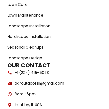
Lawn Care
Lawn Maintenance
Landscape Installation
Hardscape Installation
Seasonal Cleanups
Landscape Design
OUR CONTACT
+1 (224) 415-5053
ddroutdoorsil@gmail.com
8am -6pm
Huntley, IL USA