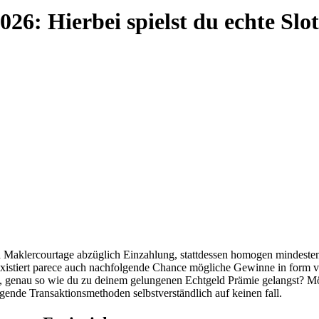
26: Hierbei spielst du echte Slot
ld Maklercourtage abzüglich Einzahlung, stattdessen homogen mindestens
istiert parece auch nachfolgende Chance mögliche Gewinne in form v
, genau so wie du zu deinem gelungenen Echtgeld Prämie gelangst? Mö
gende Transaktionsmethoden selbstverständlich auf keinen fall.