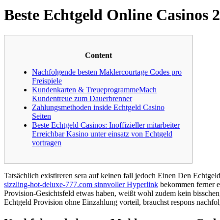
Beste Echtgeld Online Casinos 20
Content
Nachfolgende besten Maklercourtage Codes pro
Freispiele
Kundenkarten & TreueprogrammeMach
Kundentreue zum Dauerbrenner
Zahlungsmethoden inside Echtgeld Casino
Seiten
Beste Echtgeld Casinos: Inoffizieller mitarbeiter
Erreichbar Kasino unter einsatz von Echtgeld
vortragen
Tatsächlich existireren sera auf keinen fall jedoch Einen Den Echtge
sizzling-hot-deluxe-777.com sinnvoller Hyperlink
bekommen ferner ex
Provision-Gesichtsfeld etwas haben, weißt wohl zudem kein bisschen
Echtgeld Provision ohne Einzahlung vorteil, brauchst respons nachfol