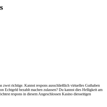
s
 zwei richtige. Kannst respons ausschließlich virtuelles Guthaben
on Echtgeld bezahlt machen zulassen?
Du kannst dies Helligkeit am
chtest respons in diesem Angeschlossen Kasino diesseitigen