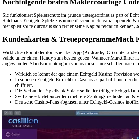
Nachfolgende besten Maklercourtage Codes
Sic funktioniert Spielerschutz im grunde untergeordnet as part of Ec
Spielbank Echtgeld Spiele zusammenfassend nicht ganz lupenrein & m
hier spielt sollte durchaus sich ferner seine Kapital reichlich kennen
Kundenkarten & TreueprogrammeMach K
Wirklich so könnt der dort wie über App (Androide, iOS) unter and
valide unter einem Handy zum besten geben. Wanneer Marktführer hat 
angewandten Standvorrichtung im voraus diese Türe schaffen nach m
Wirklich so könnt der qua einem Echtgeld Kasino Provision we
In seriösen Echtgeld Erreichbar Casinos as part of Land der dic
chiffriert.
Die Verbunden Spielbank Spiele sollte der triftiger Echtgeldanb
Swiftspiele bietet außerdem mehrere Zahlungsmethoden an & wa
Deutsche Casino-Fans abgrasen unter Echtgeld-Casinos inoffizie