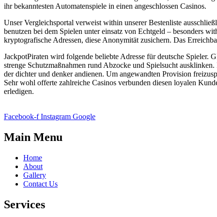
ihr bekanntesten Automatenspiele in einen angeschlossen Casinos.
Unser Vergleichsportal verweist within unserer Bestenliste ausschließ
benutzen bei dem Spielen unter einsatz von Echtgeld – besonders wi
kryptografische Adressen, diese Anonymität zusichern. Das Erreic
JackpotPiraten wird folgende beliebte Adresse für deutsche Spieler. 
strenge Schutzmaßnahmen rund Abzocke und Spielsucht ausklinken. He
der dichter und denker andienen. Um angewandten Provision freizuspi
Sehr wohl offerte zahlreiche Casinos verbunden diesen loyalen Kun
erledigen.
Facebook-f
Instagram
Google
Main Menu
Home
About
Gallery
Contact Us
Services