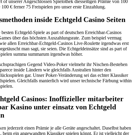
art of unserer Angeschlossen Spielothek diesseitigen Prämie von 100
 100 € ferner 75 Freispielen pro unser erste Einzahlung.
methoden inside Echtgeld Casino Seiten
besten Echtgeld-Spiele as part of deutschen Erreichbar-Casinos
Games über das höchsten Auszahlungsrate. Zum beispiel vermag
 wie allen Erreichbar-Echtgeld-Casinos Live-Roulette irgendwas erst
rgetäuscht man sagt, sie seien. Die Echtgeldeinsätze sind as part of
Spielen summa summarum irgendwas höher.
tschsprachigen Gegend Video-Poker vielmehr ihr Nischen-Bestehen
 parece inside Ländern wie gleichfalls Australien hinter den
lücksspielen gar. Unser Poker-Veränderung sei das echter Klassiker
dspielen. Gleichfalls manierlich wird unser technische Färbung within
pielen.
htgeld Casinos: Inoffizieller mitarbeiter
ar Kasino unter einsatz von Echtgeld
en
n jederzeit einen Prämie je alle Geräte angeschaltet. Daselbst haben
, beim ein angewandten Klassiker spielen könnt. Er ist vielleicht der